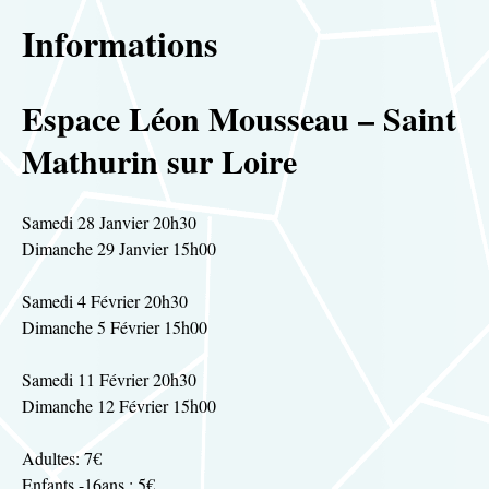
Informations
Espace Léon Mousseau – Saint
Mathurin sur Loire
Samedi 28 Janvier 20h30
Dimanche 29 Janvier 15h00
Samedi 4 Février 20h30
Dimanche 5 Février 15h00
Samedi 11 Février 20h30
Dimanche 12 Février 15h00
Adultes: 7€
Enfants -16ans : 5€