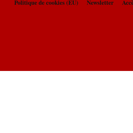
Politique de cookies (EU)
Newsletter
Accè